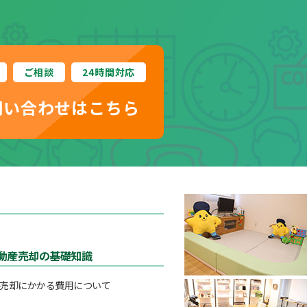
ご相談
24時間対応
問い合わせはこちら
動産売却の基礎知識
売却にかかる費用について