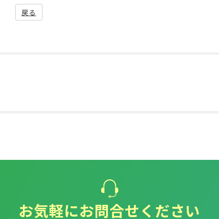
戻る
お気軽にお問合せください