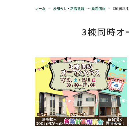
ホーム
お知らせ・新着情報
新着情報
3棟同時
3棟同時オ