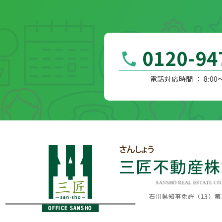
0120-94
電話対応時間 ： 8:00～