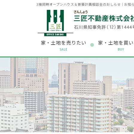
3棟同時オープンハウス＆新築計画相談会のおしらせ｜お知
家・土地を売りたい
家・土地を買い
SALE
BUY